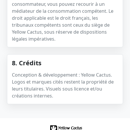
consommateur, vous pouvez recourir à un
médiateur de la consommation compétent. Le
droit applicable est le droit français, les
tribunaux compétents sont ceux du siège de
Yellow Cactus, sous réserve de dispositions
légales impératives.
8. Crédits
Conception & développement : Yellow Cactus.
Logos et marques cités restent la propriété de
leurs titulaires. Visuels sous licence et/ou
créations internes.