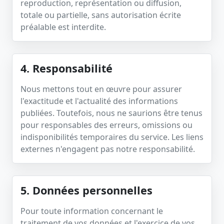
reproduction, représentation ou diffusion,
totale ou partielle, sans autorisation écrite
préalable est interdite.
4. Responsabilité
Nous mettons tout en œuvre pour assurer
l'exactitude et l'actualité des informations
publiées. Toutefois, nous ne saurions être tenus
pour responsables des erreurs, omissions ou
indisponibilités temporaires du service. Les liens
externes n'engagent pas notre responsabilité.
5. Données personnelles
Pour toute information concernant le
traitement de vos données et l'exercice de vos