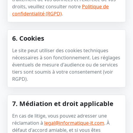
droits, veuillez consulter notre
Politique de
confidentialité (RGPD)
.
6. Cookies
Le site peut utiliser des cookies techniques
nécessaires à son fonctionnement. Les réglages
éventuels de mesure d'audience ou de services
tiers sont soumis à votre consentement (voir
RGPD).
7. Médiation et droit applicable
En cas de litige, vous pouvez adresser une
réclamation à
legal@informatique-it.com
. À
défaut d'accord amiable, et si vous êtes