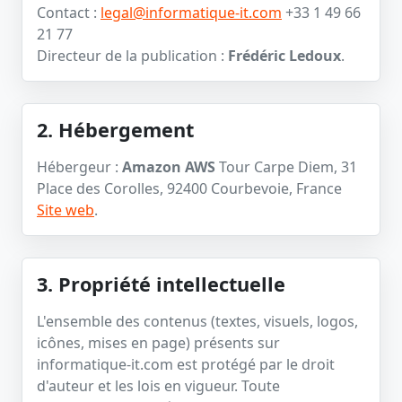
Contact :
legal@informatique-it.com
+33 1 49 66
21 77
Directeur de la publication :
Frédéric Ledoux
.
2. Hébergement
Hébergeur :
Amazon AWS
Tour Carpe Diem, 31
Place des Corolles, 92400 Courbevoie, France
Site web
.
3. Propriété intellectuelle
L'ensemble des contenus (textes, visuels, logos,
icônes, mises en page) présents sur
informatique-it.com est protégé par le droit
d'auteur et les lois en vigueur. Toute